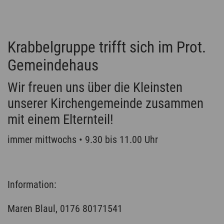
Krabbelgruppe trifft sich im Prot.
Gemeindehaus
Wir freuen uns über die Kleinsten
unserer Kirchengemeinde zusammen
mit einem Elternteil!
immer mittwochs • 9.30 bis 11.00 Uhr
Information:
Maren Blaul, 0176 80171541