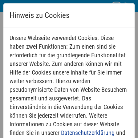
Hinweis zu Cookies
Unsere Webseite verwendet Cookies. Diese
haben zwei Funktionen: Zum einen sind sie
erforderlich für die grundlegende Funktionalität
unserer Website. Zum anderen können wir mit
Hilfe der Cookies unsere Inhalte für Sie immer
WIR
weiter verbessern. Hierzu werden
pseudonymisierte Daten von Website-Besuchern
gesammelt und ausgewertet. Das
Pfarramt
Einverständnis in die Verwendung der Cookies
können Sie jederzeit widerrufen. Weitere
Presbyterium
Informationen zu Cookies auf dieser Website
Kinder & Jugend
finden Sie in unserer
Datenschutzerklärung
und