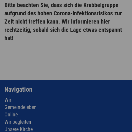
Bitte beachten Sie, dass sich die Krabbelgruppe
aufgrund des hohen Corona-Infektionsrisikos zur
Zeit nicht treffen kann. Wir informieren hier
rechtzeitig, sobald sich die Lage etwas entspannt
hat!
Navigation
Wir
Gemeindeleben
Online
Wir begleiten
Unsere Kirche