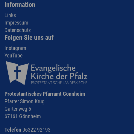
Information
Links
Impressum
Datenschutz
Folgen Sie uns auf
Instagram
YouTube
Protestantisches Pfarramt Gönnheim
Pfarrer Simon Krug
Gartenweg 5
67161 Gönnheim
Telefon
06322-92193