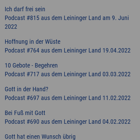
Ich darf frei sein
Podcast #815 aus dem Leininger Land am 9. Juni
2022
Hoffnung in der Wüste
Podcast #764 aus dem Leininger Land 19.04.2022
10 Gebote - Begehren
Podcast #717 aus dem Leininger Land 03.03.2022
Gott in der Hand?
Podcast #697 aus dem Leininger Land 11.02.2022
Bei Fuß mit Gott
Podcast #690 aus dem Leininger Land 04.02.2022
Gott hat einen Wunsch übrig