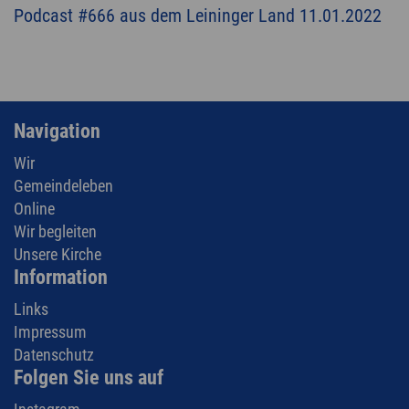
Podcast #666 aus dem Leininger Land 11.01.2022
Navigation
Wir
Gemeindeleben
Online
Wir begleiten
Unsere Kirche
Information
Links
Impressum
Datenschutz
Folgen Sie uns auf