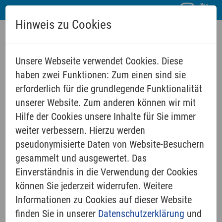
Hinweis zu Cookies
Unsere Webseite verwendet Cookies. Diese
haben zwei Funktionen: Zum einen sind sie
erforderlich für die grundlegende Funktionalität
unserer Website. Zum anderen können wir mit
Hilfe der Cookies unsere Inhalte für Sie immer
ONLINE
weiter verbessern. Hierzu werden
pseudonymisierte Daten von Website-Besuchern
gesammelt und ausgewertet. Das
Internet-Gottesdienste
Einverständnis in die Verwendung der Cookies
können Sie jederzeit widerrufen. Weitere
Podcast Simon Krug
Informationen zu Cookies auf dieser Website
2022
finden Sie in unserer
Datenschutzerklärung
und