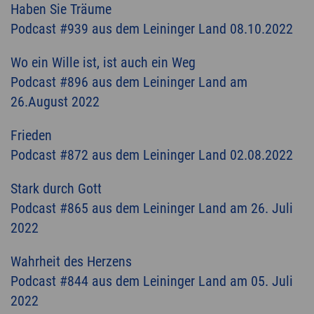
Haben Sie Träume
Podcast #939 aus dem Leininger Land 08.10.2022
Wo ein Wille ist, ist auch ein Weg
Podcast #896 aus dem Leininger Land am
26.August 2022
Frieden
Podcast #872 aus dem Leininger Land 02.08.2022
Stark durch Gott
Podcast #865 aus dem Leininger Land am 26. Juli
2022
Wahrheit des Herzens
Podcast #844 aus dem Leininger Land am 05. Juli
2022